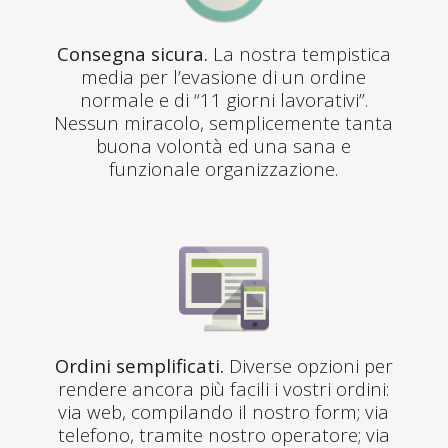
Consegna sicura.
La nostra tempistica
media per l’evasione di un ordine
normale e di “11 giorni lavorativi”.
Nessun miracolo, semplicemente tanta
buona volontà ed una sana e
funzionale organizzazione.
Ordini semplificati.
Diverse opzioni per
rendere ancora più facili i vostri ordini:
via web, compilando il nostro form; via
telefono, tramite nostro operatore; via