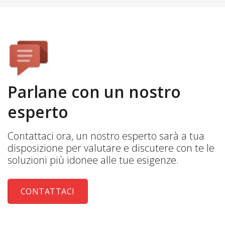
Parlane con un nostro
esperto
Contattaci ora, un nostro esperto sarà a tua
disposizione per valutare e discutere con te le
soluzioni più idonee alle tue esigenze.
CONTATTACI