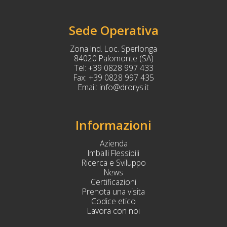
Sede Operativa
Zona Ind. Loc. Sperlonga
84020 Palomonte (SA)
Tel:
+39 0828 997 433
Fax:
+39 0828 997 435
Email:
info@drorys.it
Informazioni
Azienda
Imballi Flessibili
Ricerca e Sviluppo
News
Certificazioni
Prenota una visita
Codice etico
Lavora con noi