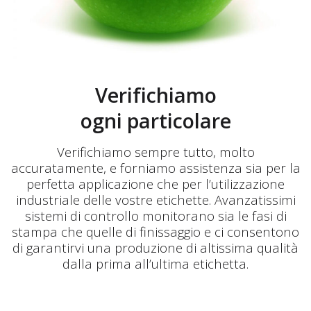
Verifichiamo
ogni particolare
Verifichiamo sempre tutto, molto
accuratamente, e forniamo assistenza sia per la
perfetta applicazione che per l’utilizzazione
industriale delle vostre etichette. Avanzatissimi
sistemi di controllo monitorano sia le fasi di
stampa che quelle di finissaggio e ci consentono
di garantirvi una produzione di altissima qualità
dalla prima all’ultima etichetta.