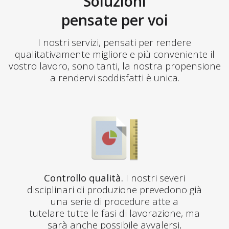
Soluzioni
pensate per voi
I nostri servizi, pensati per rendere
qualitativamente migliore e più conveniente il
vostro lavoro, sono tanti, la nostra propensione
a rendervi soddisfatti è unica.
Controllo qualità.
I nostri severi
disciplinari di produzione prevedono già
una serie di procedure atte a
tutelare tutte le fasi di lavorazione, ma
sarà anche possibile avvalersi,