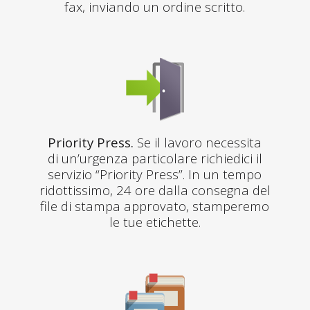
fax, inviando un ordine scritto.
Priority Press.
Se il lavoro necessita
di un’urgenza particolare richiedici il
servizio “Priority Press”. In un tempo
ridottissimo, 24 ore dalla consegna del
file di stampa approvato, stamperemo
le tue etichette.