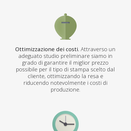
Ottimizzazione dei costi.
Attraverso un
adeguato studio preliminare siamo in
grado di garantire il miglior prezzo
possibile per il tipo di stampa scelto dal
cliente, ottimizzando la resa e
riducendo notevolmente i costi di
produzione.