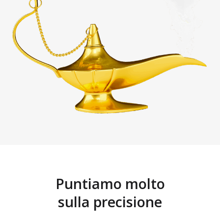
Puntiamo molto
sulla precisione