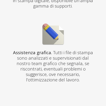
in stampa digitale, disponibile un’ampia
gamma di supporti.
Assistenza grafica.
Tutti i file di stampa
sono analizzati e supervisionati dal
nostro team grafico che segnala, se
riscontrati, eventuali problemi o
suggerisce, ove necessario,
l’ottimizzazione del lavoro.