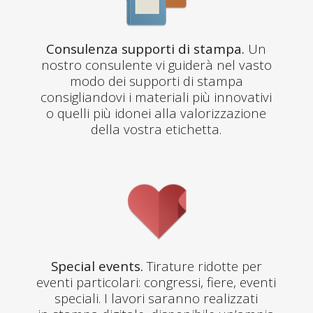
Consulenza supporti di stampa.
Un
nostro consulente vi guiderà nel vasto
modo dei supporti di stampa
consigliandovi i materiali più innovativi
o quelli più idonei alla valorizzazione
della vostra etichetta.
Special events.
Tirature ridotte per
eventi particolari: congressi, fiere, eventi
speciali. I lavori saranno realizzati