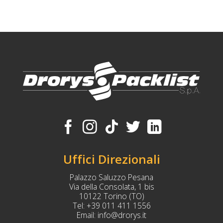
Uffici Direzionali
Palazzo Saluzzo Pesana
Via della Consolata, 1 bis
10122 Torino (TO)
Tel:
+39 011 411 1556
Email:
info@drorys.it