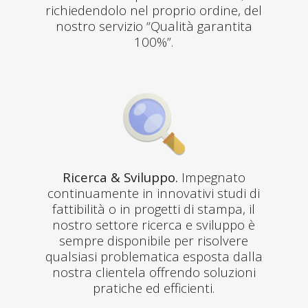
richiedendolo nel proprio ordine, del
nostro servizio “Qualità garantita
100%”.
Ricerca & Sviluppo.
Impegnato
continuamente in innovativi studi di
fattibilità o in progetti di stampa, il
nostro settore ricerca e sviluppo è
sempre disponibile per risolvere
qualsiasi problematica esposta dalla
nostra clientela offrendo soluzioni
pratiche ed efficienti.