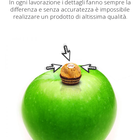
In ogni lavorazione i dettagli fanno sempre la
differenza e senza accuratezza è impossibile
realizzare un prodotto di altissima qualità.