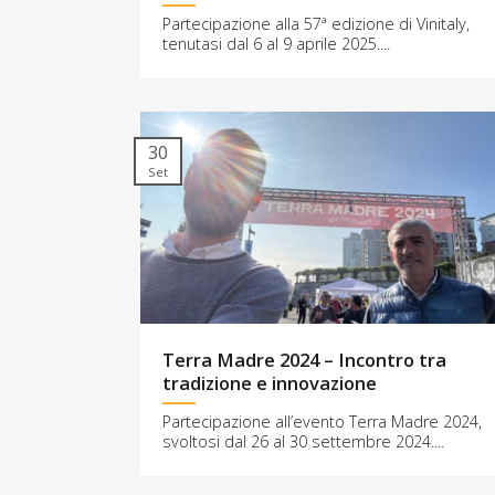
Partecipazione alla 57ª edizione di Vinitaly,
tenutasi dal 6 al 9 aprile 2025.​...
30
Set
Terra Madre 2024 – Incontro tra
tradizione e innovazione
Partecipazione all’evento Terra Madre 2024,
svoltosi dal 26 al 30 settembre 2024....