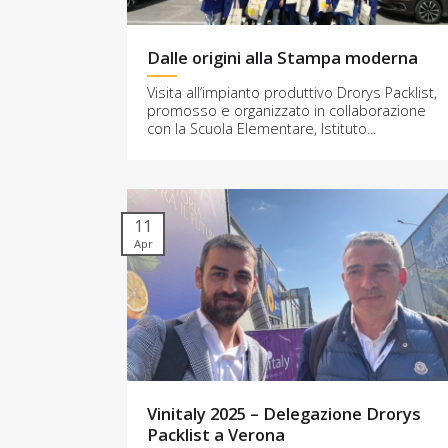
Dalle origini alla Stampa moderna
Visita all’impianto produttivo Drorys Packlist,
promosso e organizzato in collaborazione
con la Scuola Elementare, Istituto...
11
Apr
Vinitaly 2025 – Delegazione Drorys
Packlist a Verona