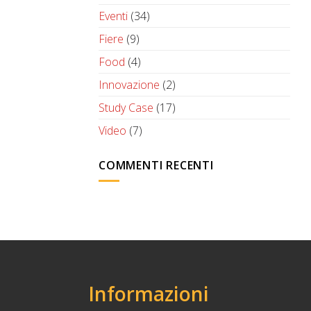
Eventi
(34)
Fiere
(9)
Food
(4)
Innovazione
(2)
Study Case
(17)
Video
(7)
COMMENTI RECENTI
Informazioni