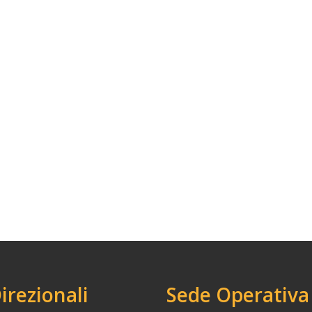
Direzionali
Sede Operativa