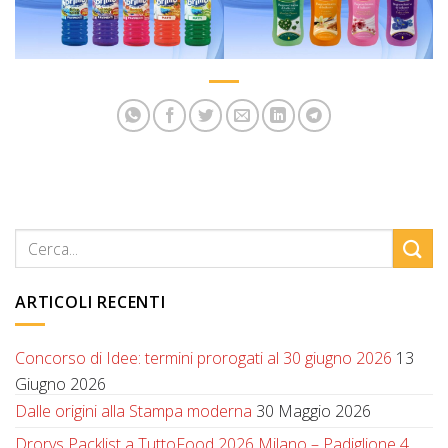
ARTICOLI RECENTI
Concorso di Idee: termini prorogati al 30 giugno 2026
13
Giugno 2026
Dalle origini alla Stampa moderna
30 Maggio 2026
Drorys Packlist a TuttoFood 2026 Milano – Padiglione 4,