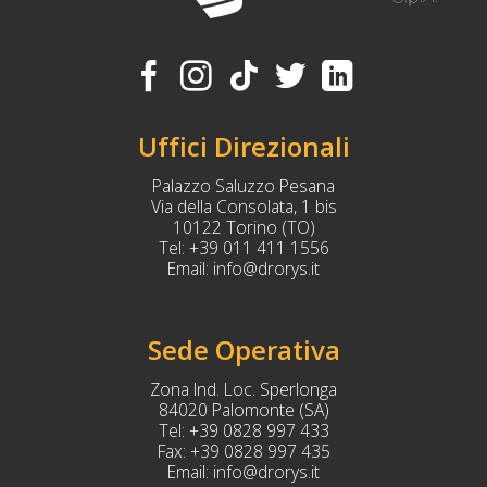
Uffici Direzionali
Palazzo Saluzzo Pesana
Via della Consolata, 1 bis
10122 Torino (TO)
Tel:
+39 011 411 1556
Email:
info@drorys.it
Sede Operativa
Zona Ind. Loc. Sperlonga
84020 Palomonte (SA)
Tel:
+39 0828 997 433
Fax:
+39 0828 997 435
Email:
info@drorys.it