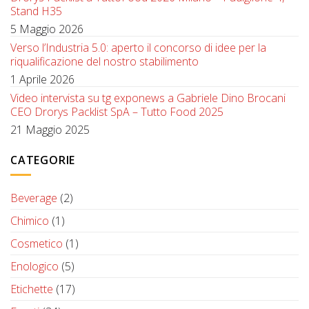
Stand H35
5 Maggio 2026
Verso l’Industria 5.0: aperto il concorso di idee per la
riqualificazione del nostro stabilimento
1 Aprile 2026
Video intervista su tg exponews a Gabriele Dino Brocani
CEO Drorys Packlist SpA – Tutto Food 2025
21 Maggio 2025
CATEGORIE
Beverage
(2)
Chimico
(1)
Cosmetico
(1)
Enologico
(5)
Etichette
(17)