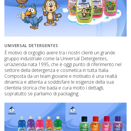
UNIVERSAL DETERGENTES
È motivo di orgoglio avere tra i nostri clienti un grande
gruppo industriale come la Universal Detergentes,
un’azienda nata 1995, che è oggi punto di riferimento nel
settore della detergenza e cosmetica in tutta Italia.
Composta da un team giovane e motivato è una realtà
dinamica e attenta a soddisfare le esigenze della sua
clientela storica che bada e cura molto i dettagli,
sopratutto se parliamo di packaging…