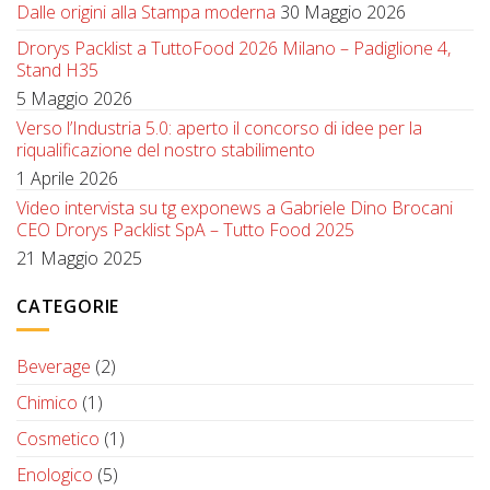
Dalle origini alla Stampa moderna
30 Maggio 2026
Drorys Packlist a TuttoFood 2026 Milano – Padiglione 4,
Stand H35
5 Maggio 2026
Verso l’Industria 5.0: aperto il concorso di idee per la
riqualificazione del nostro stabilimento
1 Aprile 2026
Video intervista su tg exponews a Gabriele Dino Brocani
CEO Drorys Packlist SpA – Tutto Food 2025
21 Maggio 2025
CATEGORIE
Beverage
(2)
Chimico
(1)
Cosmetico
(1)
Enologico
(5)