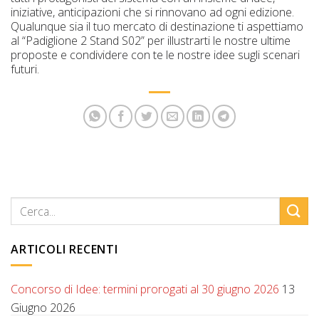
iniziative, anticipazioni che si rinnovano ad ogni edizione.
Qualunque sia il tuo mercato di destinazione ti aspettiamo
al “Padiglione 2 Stand S02” per illustrarti le nostre ultime
proposte e condividere con te le nostre idee sugli scenari
futuri.
ARTICOLI RECENTI
Concorso di Idee: termini prorogati al 30 giugno 2026
13
Giugno 2026