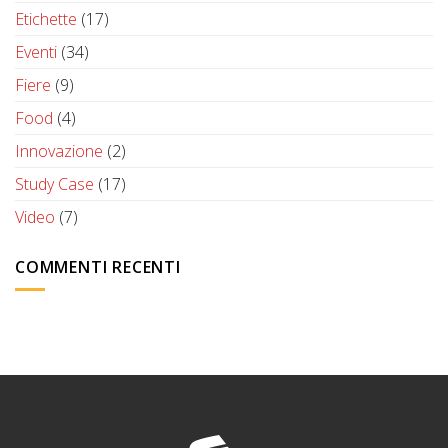
Etichette
(17)
Eventi
(34)
Fiere
(9)
Food
(4)
Innovazione
(2)
Study Case
(17)
Video
(7)
COMMENTI RECENTI