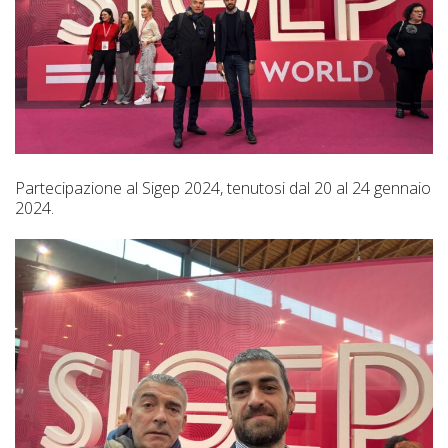
Partecipazione al Sigep 2024, tenutosi dal 20 al 24 gennaio
2024.