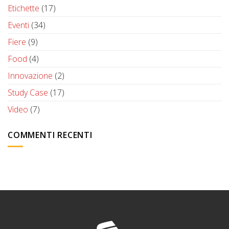
Etichette
(17)
Eventi
(34)
Fiere
(9)
Food
(4)
Innovazione
(2)
Study Case
(17)
Video
(7)
COMMENTI RECENTI