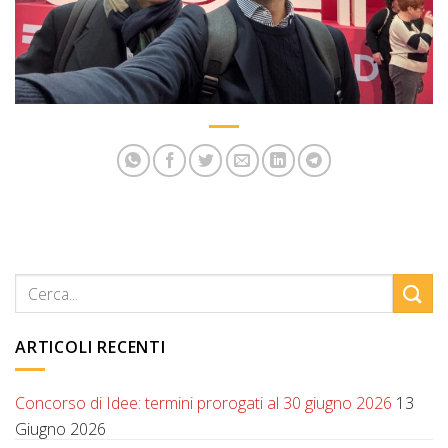
ARTICOLI RECENTI
Concorso di Idee: termini prorogati al 30 giugno 2026
13
Giugno 2026