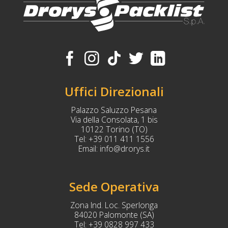
Uffici Direzionali
Palazzo Saluzzo Pesana
Via della Consolata, 1 bis
10122 Torino (TO)
Tel:
+39 011 411 1556
Email:
info@drorys.it
Sede Operativa
Zona Ind. Loc. Sperlonga
84020 Palomonte (SA)
Tel:
+39 0828 997 433