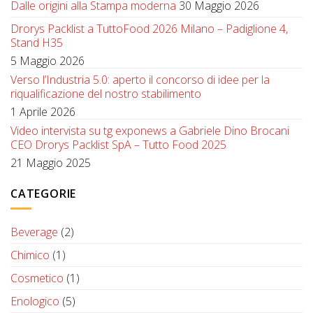
Dalle origini alla Stampa moderna
30 Maggio 2026
Drorys Packlist a TuttoFood 2026 Milano – Padiglione 4,
Stand H35
5 Maggio 2026
Verso l’Industria 5.0: aperto il concorso di idee per la
riqualificazione del nostro stabilimento
1 Aprile 2026
Video intervista su tg exponews a Gabriele Dino Brocani
CEO Drorys Packlist SpA – Tutto Food 2025
21 Maggio 2025
CATEGORIE
Beverage
(2)
Chimico
(1)
Cosmetico
(1)
Enologico
(5)