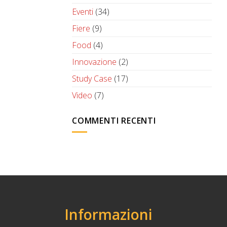
Eventi
(34)
Fiere
(9)
Food
(4)
Innovazione
(2)
Study Case
(17)
Video
(7)
COMMENTI RECENTI
Informazioni