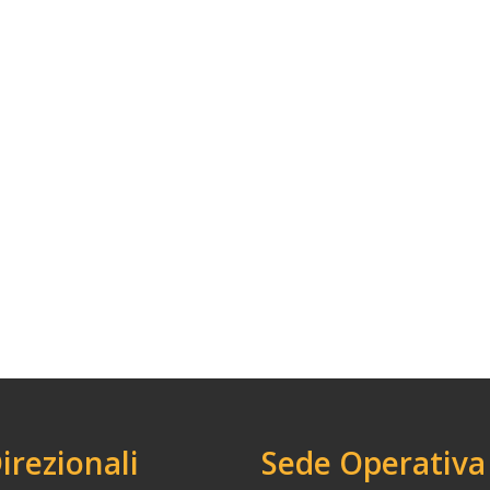
Direzionali
Sede Operativa