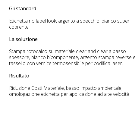
Gli standard
Etichetta no label look, argento a specchio, bianco super
coprente.
La soluzione
Stampa rotocalco su materiale clear and clear a basso
spessore, bianco bicomponente, argento stampa reverse 
tassello con vernice termosensibile per codifica laser.
Risultato
Riduzione Costi Materiale, basso impatto ambientale,
omologazione etichetta per applicazione ad alte velocità